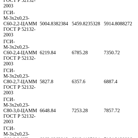
ГОСТ Р 52132-
2003
ГСИ-
М-3х2х0,23-
С60-2,2-ЦАММ
5004.8382384
5459.8235328
5914.8088272
ГОСТ Р 52132-
2003
ГСИ-
М-3х2х0,23-
С60-2,4-ЦАММ
6219.84
6785.28
7350.72
ГОСТ Р 52132-
2003
ГСИ-
М-3х2х0,23-
С80-2,7-ЦАММ
5827.8
6357.6
6887.4
ГОСТ Р 52132-
2003
ГСИ-
М-3х2х0,23-
С80-3,0-ЦАММ
6648.84
7253.28
7857.72
ГОСТ Р 52132-
2003
ГСИ-
М-3х2х0,23-