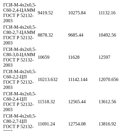
ГСИ-М-4х2х0,5-
С60-2,4-ЦАММ
9419.52
10275.84
11132.16
ГОСТ Р 52132-
2003
ГСИ-М-4х2х0,5-
С80-2,7-ЦАММ
8878.32
9685.44
10492.56
ГОСТ Р 52132-
2003
ГСИ-М-4х2х0,5-
С80-3,0-ЦАММ
10659
11628
12597
ГОСТ Р 52132-
2003
ГСИ-М-4х2х0,5-
С60-2,2-ЦП
10213.632
11142.144
12070.656
ГОСТ Р 52132-
2003
ГСИ-М-4х2х0,5-
С60-2,4-ЦП
11518.32
12565.44
13612.56
ГОСТ Р 52132-
2003
ГСИ-М-4х2х0,5-
С80-2,7-ЦП
11691.24
12754.08
13816.92
ГОСТ Р 52132-