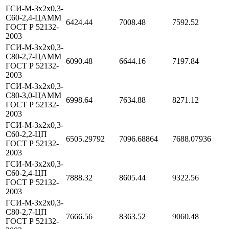
ГСИ-М-3х2х0,3-
С60-2,4-ЦАММ
6424.44
7008.48
7592.52
ГОСТ Р 52132-
2003
ГСИ-М-3х2х0,3-
С80-2,7-ЦАММ
6090.48
6644.16
7197.84
ГОСТ Р 52132-
2003
ГСИ-М-3х2х0,3-
С80-3,0-ЦАММ
6998.64
7634.88
8271.12
ГОСТ Р 52132-
2003
ГСИ-М-3х2х0,3-
С60-2,2-ЦП
6505.29792
7096.68864
7688.07936
ГОСТ Р 52132-
2003
ГСИ-М-3х2х0,3-
С60-2,4-ЦП
7888.32
8605.44
9322.56
ГОСТ Р 52132-
2003
ГСИ-М-3х2х0,3-
С80-2,7-ЦП
7666.56
8363.52
9060.48
ГОСТ Р 52132-