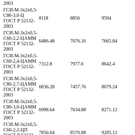
2003
ГСИ-М-3х2х0,5-
С80-3,0-Ц
8118
8856
9594
ГОСТ Р 52132-
2003
ГСИ-М-3х2х0,5-
С60-2,2-ЦАММ
6486.48
7076.16
7665.84
ГОСТ Р 52132-
2003
ГСИ-М-3х2х0,5-
С60-2,4-ЦАММ
7312.8
7977.6
8642.4
ГОСТ Р 52132-
2003
ГСИ-М-3х2х0,5-
С80-2,7-ЦАММ
6836.28
7457.76
8079.24
ГОСТ Р 52132-
2003
ГСИ-М-3х2х0,5-
С80-3,0-ЦАММ
6998.64
7634.88
8271.12
ГОСТ Р 52132-
2003
ГСИ-М-3х2х0,5-
С60-2,2-ЦП
7856.64
8570.88
9285.12