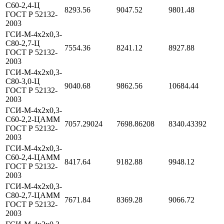
С60-2,4-Ц
8293.56
9047.52
9801.48
ГОСТ Р 52132-
2003
ГСИ-М-4х2х0,3-
С80-2,7-Ц
7554.36
8241.12
8927.88
ГОСТ Р 52132-
2003
ГСИ-М-4х2х0,3-
С80-3,0-Ц
9040.68
9862.56
10684.44
ГОСТ Р 52132-
2003
ГСИ-М-4х2х0,3-
С60-2,2-ЦАММ
7057.29024
7698.86208
8340.43392
ГОСТ Р 52132-
2003
ГСИ-М-4х2х0,3-
С60-2,4-ЦАММ
8417.64
9182.88
9948.12
ГОСТ Р 52132-
2003
ГСИ-М-4х2х0,3-
С80-2,7-ЦАММ
7671.84
8369.28
9066.72
ГОСТ Р 52132-
2003