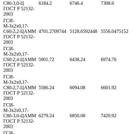
С80-3,0-Ц
6184.2
6746.4
7308.6
ГОСТ Р 52132-
2003
ГСИ-
М-3х2х0,17-
С60-2,2-ЦАММ
4701.2709744
5128.6592448
5556.0475152
ГОСТ Р 52132-
2003
ГСИ-
М-3х2х0,17-
С60-2,4-ЦАММ
5901.72
6438.24
6974.76
ГОСТ Р 52132-
2003
ГСИ-
М-3х2х0,17-
С80-2,7-ЦАММ
5586.24
6094.08
6601.92
ГОСТ Р 52132-
2003
ГСИ-
М-3х2х0,17-
С80-3,0-ЦАММ
6279.24
6850.08
7420.92
ГОСТ Р 52132-
2003
ГСИ-