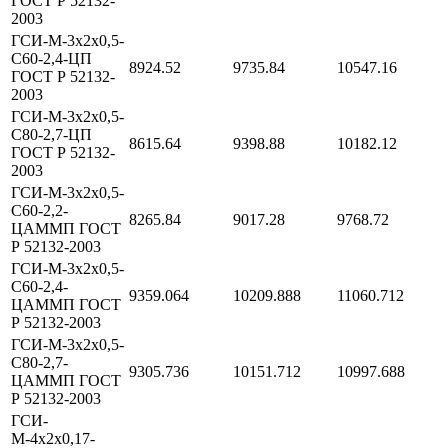
ГОСТ Р 52132-
2003
ГСИ-М-3х2х0,5-
С60-2,4-ЦП
8924.52
9735.84
10547.16
ГОСТ Р 52132-
2003
ГСИ-М-3х2х0,5-
С80-2,7-ЦП
8615.64
9398.88
10182.12
ГОСТ Р 52132-
2003
ГСИ-М-3х2х0,5-
С60-2,2-
8265.84
9017.28
9768.72
ЦАММП ГОСТ
Р 52132-2003
ГСИ-М-3х2х0,5-
С60-2,4-
9359.064
10209.888
11060.712
ЦАММП ГОСТ
Р 52132-2003
ГСИ-М-3х2х0,5-
С80-2,7-
9305.736
10151.712
10997.688
ЦАММП ГОСТ
Р 52132-2003
ГСИ-
М-4х2х0,17-