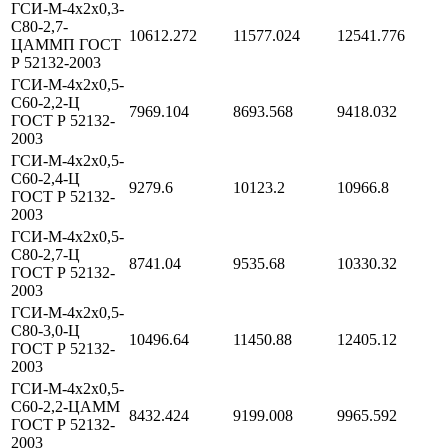
ГСИ-М-4х2х0,3-
С80-2,7-
10612.272
11577.024
12541.776
ЦАММП ГОСТ
Р 52132-2003
ГСИ-М-4х2х0,5-
С60-2,2-Ц
7969.104
8693.568
9418.032
ГОСТ Р 52132-
2003
ГСИ-М-4х2х0,5-
С60-2,4-Ц
9279.6
10123.2
10966.8
ГОСТ Р 52132-
2003
ГСИ-М-4х2х0,5-
С80-2,7-Ц
8741.04
9535.68
10330.32
ГОСТ Р 52132-
2003
ГСИ-М-4х2х0,5-
С80-3,0-Ц
10496.64
11450.88
12405.12
ГОСТ Р 52132-
2003
ГСИ-М-4х2х0,5-
С60-2,2-ЦАММ
8432.424
9199.008
9965.592
ГОСТ Р 52132-
2003