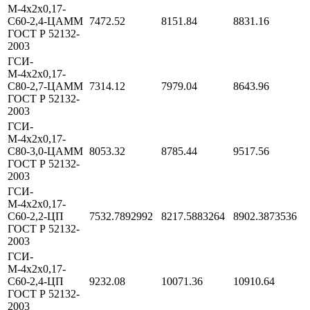
М-4х2х0,17-
С60-2,4-ЦАММ
7472.52
8151.84
8831.16
ГОСТ Р 52132-
2003
ГСИ-
М-4х2х0,17-
С80-2,7-ЦАММ
7314.12
7979.04
8643.96
ГОСТ Р 52132-
2003
ГСИ-
М-4х2х0,17-
С80-3,0-ЦАММ
8053.32
8785.44
9517.56
ГОСТ Р 52132-
2003
ГСИ-
М-4х2х0,17-
С60-2,2-ЦП
7532.7892992
8217.5883264
8902.3873536
ГОСТ Р 52132-
2003
ГСИ-
М-4х2х0,17-
С60-2,4-ЦП
9232.08
10071.36
10910.64
ГОСТ Р 52132-
2003