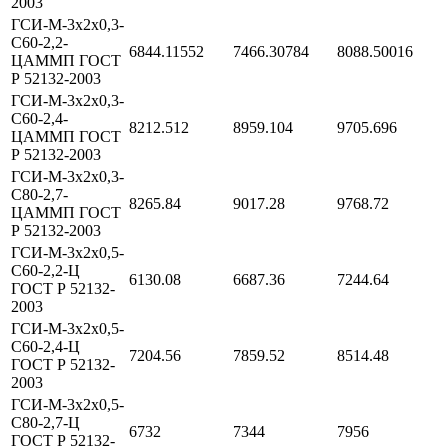
2003
ГСИ-М-3х2х0,3-
С60-2,2-
6844.11552
7466.30784
8088.50016
ЦАММП ГОСТ
Р 52132-2003
ГСИ-М-3х2х0,3-
С60-2,4-
8212.512
8959.104
9705.696
ЦАММП ГОСТ
Р 52132-2003
ГСИ-М-3х2х0,3-
С80-2,7-
8265.84
9017.28
9768.72
ЦАММП ГОСТ
Р 52132-2003
ГСИ-М-3х2х0,5-
С60-2,2-Ц
6130.08
6687.36
7244.64
ГОСТ Р 52132-
2003
ГСИ-М-3х2х0,5-
С60-2,4-Ц
7204.56
7859.52
8514.48
ГОСТ Р 52132-
2003
ГСИ-М-3х2х0,5-
С80-2,7-Ц
6732
7344
7956
ГОСТ Р 52132-