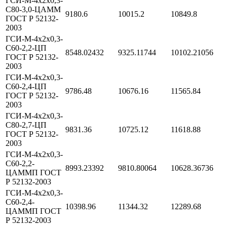
ГСИ-М-4х2х0,3-
С80-3,0-ЦАММ
9180.6
10015.2
10849.8
ГОСТ Р 52132-
2003
ГСИ-М-4х2х0,3-
С60-2,2-ЦП
8548.02432
9325.11744
10102.21056
ГОСТ Р 52132-
2003
ГСИ-М-4х2х0,3-
С60-2,4-ЦП
9786.48
10676.16
11565.84
ГОСТ Р 52132-
2003
ГСИ-М-4х2х0,3-
С80-2,7-ЦП
9831.36
10725.12
11618.88
ГОСТ Р 52132-
2003
ГСИ-М-4х2х0,3-
С60-2,2-
8993.23392
9810.80064
10628.36736
ЦАММП ГОСТ
Р 52132-2003
ГСИ-М-4х2х0,3-
С60-2,4-
10398.96
11344.32
12289.68
ЦАММП ГОСТ
Р 52132-2003