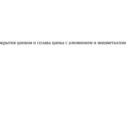
покрытия цинком и сплава цинка с алюминием и мишметаллом