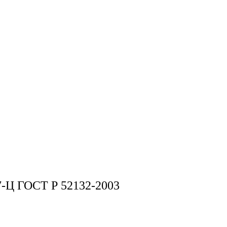
7-Ц ГОСТ Р 52132-2003