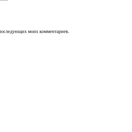
ля последующих моих комментариев.