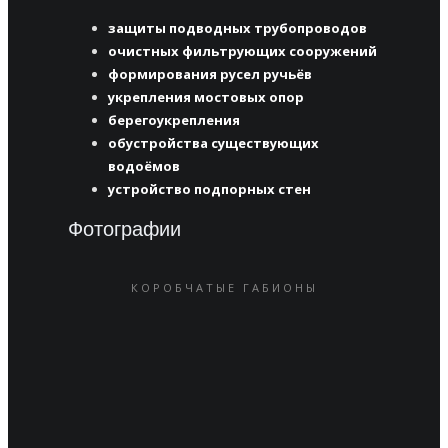
защиты подводных трубопроводов
очистных фильтрующих сооружений
формирования русел ручьёв
укрепления мостовых опор
берегоукрепления
обустройства существующих
водоёмов
устройство подпорных стен
Фотографии
КОРОБЧАТЫЕ ГАБИОНЫ