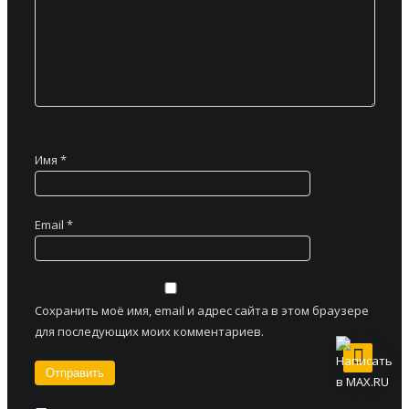
Имя
*
Email
*
Сохранить моё имя, email и адрес сайта в этом браузере
для последующих моих комментариев.