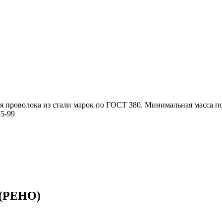
ая проволока из стали марок по ГОСТ 380. Минимальная масса 
5-99
 (РЕНО)