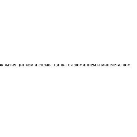
покрытия цинком и сплава цинка с алюминием и мишметаллом