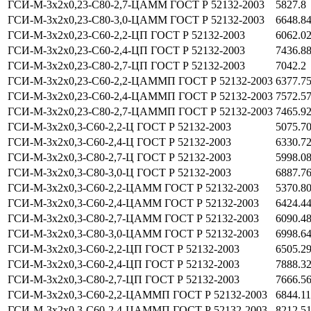
ГСИ-М-3х2х0,23-С80-2,7-ЦАММ ГОСТ Р 52132-2003
5827.8
ГСИ-М-3х2х0,23-С80-3,0-ЦАММ ГОСТ Р 52132-2003
6648.8
ГСИ-М-3х2х0,23-С60-2,2-ЦП ГОСТ Р 52132-2003
6062.0
ГСИ-М-3х2х0,23-С60-2,4-ЦП ГОСТ Р 52132-2003
7436.8
ГСИ-М-3х2х0,23-С80-2,7-ЦП ГОСТ Р 52132-2003
7042.2
ГСИ-М-3х2х0,23-С60-2,2-ЦАММП ГОСТ Р 52132-2003
6377.7
ГСИ-М-3х2х0,23-С60-2,4-ЦАММП ГОСТ Р 52132-2003
7572.5
ГСИ-М-3х2х0,23-С80-2,7-ЦАММП ГОСТ Р 52132-2003
7465.9
ГСИ-М-3х2х0,3-С60-2,2-Ц ГОСТ Р 52132-2003
5075.7
ГСИ-М-3х2х0,3-С60-2,4-Ц ГОСТ Р 52132-2003
6330.7
ГСИ-М-3х2х0,3-С80-2,7-Ц ГОСТ Р 52132-2003
5998.0
ГСИ-М-3х2х0,3-С80-3,0-Ц ГОСТ Р 52132-2003
6887.7
ГСИ-М-3х2х0,3-С60-2,2-ЦАММ ГОСТ Р 52132-2003
5370.8
ГСИ-М-3х2х0,3-С60-2,4-ЦАММ ГОСТ Р 52132-2003
6424.4
ГСИ-М-3х2х0,3-С80-2,7-ЦАММ ГОСТ Р 52132-2003
6090.4
ГСИ-М-3х2х0,3-С80-3,0-ЦАММ ГОСТ Р 52132-2003
6998.6
ГСИ-М-3х2х0,3-С60-2,2-ЦП ГОСТ Р 52132-2003
6505.2
ГСИ-М-3х2х0,3-С60-2,4-ЦП ГОСТ Р 52132-2003
7888.3
ГСИ-М-3х2х0,3-С80-2,7-ЦП ГОСТ Р 52132-2003
7666.5
ГСИ-М-3х2х0,3-С60-2,2-ЦАММП ГОСТ Р 52132-2003
6844.1
ГСИ-М-3х2х0,3-С60-2,4-ЦАММП ГОСТ Р 52132-2003
8212.5