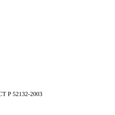
СТ Р 52132-2003