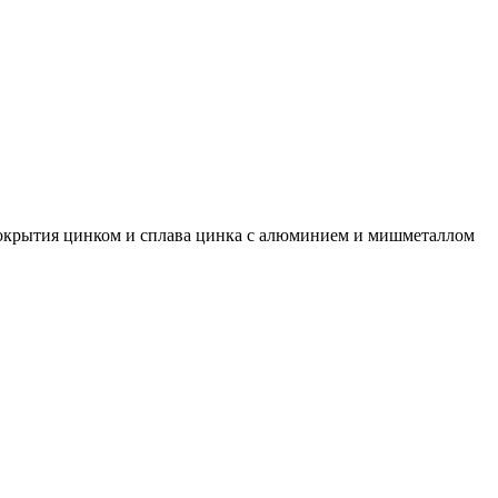
покрытия цинком и сплава цинка с алюминием и мишметаллом