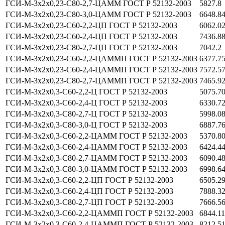
ГСИ-М-3х2х0,23-С80-2,7-ЦАММ ГОСТ Р 52132-2003
5827.8
ГСИ-М-3х2х0,23-С80-3,0-ЦАММ ГОСТ Р 52132-2003
6648.8
ГСИ-М-3х2х0,23-С60-2,2-ЦП ГОСТ Р 52132-2003
6062.0
ГСИ-М-3х2х0,23-С60-2,4-ЦП ГОСТ Р 52132-2003
7436.8
ГСИ-М-3х2х0,23-С80-2,7-ЦП ГОСТ Р 52132-2003
7042.2
ГСИ-М-3х2х0,23-С60-2,2-ЦАММП ГОСТ Р 52132-2003
6377.7
ГСИ-М-3х2х0,23-С60-2,4-ЦАММП ГОСТ Р 52132-2003
7572.5
ГСИ-М-3х2х0,23-С80-2,7-ЦАММП ГОСТ Р 52132-2003
7465.9
ГСИ-М-3х2х0,3-С60-2,2-Ц ГОСТ Р 52132-2003
5075.7
ГСИ-М-3х2х0,3-С60-2,4-Ц ГОСТ Р 52132-2003
6330.7
ГСИ-М-3х2х0,3-С80-2,7-Ц ГОСТ Р 52132-2003
5998.0
ГСИ-М-3х2х0,3-С80-3,0-Ц ГОСТ Р 52132-2003
6887.7
ГСИ-М-3х2х0,3-С60-2,2-ЦАММ ГОСТ Р 52132-2003
5370.8
ГСИ-М-3х2х0,3-С60-2,4-ЦАММ ГОСТ Р 52132-2003
6424.4
ГСИ-М-3х2х0,3-С80-2,7-ЦАММ ГОСТ Р 52132-2003
6090.4
ГСИ-М-3х2х0,3-С80-3,0-ЦАММ ГОСТ Р 52132-2003
6998.6
ГСИ-М-3х2х0,3-С60-2,2-ЦП ГОСТ Р 52132-2003
6505.2
ГСИ-М-3х2х0,3-С60-2,4-ЦП ГОСТ Р 52132-2003
7888.3
ГСИ-М-3х2х0,3-С80-2,7-ЦП ГОСТ Р 52132-2003
7666.5
ГСИ-М-3х2х0,3-С60-2,2-ЦАММП ГОСТ Р 52132-2003
6844.1
ГСИ-М-3х2х0,3-С60-2,4-ЦАММП ГОСТ Р 52132-2003
8212.5