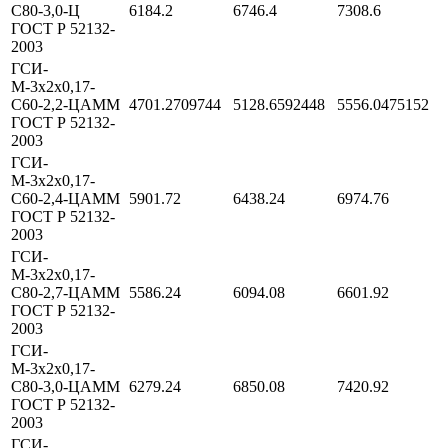
С80-3,0-Ц
6184.2
6746.4
7308.6
ГОСТ Р 52132-
2003
ГСИ-
М-3х2х0,17-
С60-2,2-ЦАММ
4701.2709744
5128.6592448
5556.0475152
ГОСТ Р 52132-
2003
ГСИ-
М-3х2х0,17-
С60-2,4-ЦАММ
5901.72
6438.24
6974.76
ГОСТ Р 52132-
2003
ГСИ-
М-3х2х0,17-
С80-2,7-ЦАММ
5586.24
6094.08
6601.92
ГОСТ Р 52132-
2003
ГСИ-
М-3х2х0,17-
С80-3,0-ЦАММ
6279.24
6850.08
7420.92
ГОСТ Р 52132-
2003
ГСИ-