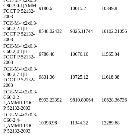
ГСИ-М-4х2х0,3-
С80-3,0-ЦАММ
9180.6
10015.2
10849.8
ГОСТ Р 52132-
2003
ГСИ-М-4х2х0,3-
С60-2,2-ЦП
8548.02432
9325.11744
10102.21056
ГОСТ Р 52132-
2003
ГСИ-М-4х2х0,3-
С60-2,4-ЦП
9786.48
10676.16
11565.84
ГОСТ Р 52132-
2003
ГСИ-М-4х2х0,3-
С80-2,7-ЦП
9831.36
10725.12
11618.88
ГОСТ Р 52132-
2003
ГСИ-М-4х2х0,3-
С60-2,2-
8993.23392
9810.80064
10628.36736
ЦАММП ГОСТ
Р 52132-2003
ГСИ-М-4х2х0,3-
С60-2,4-
10398.96
11344.32
12289.68
ЦАММП ГОСТ
Р 52132-2003