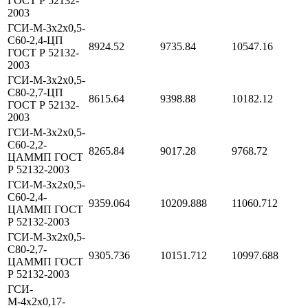
ГОСТ Р 52132-
2003
ГСИ-М-3х2х0,5-
С60-2,4-ЦП
8924.52
9735.84
10547.16
ГОСТ Р 52132-
2003
ГСИ-М-3х2х0,5-
С80-2,7-ЦП
8615.64
9398.88
10182.12
ГОСТ Р 52132-
2003
ГСИ-М-3х2х0,5-
С60-2,2-
8265.84
9017.28
9768.72
ЦАММП ГОСТ
Р 52132-2003
ГСИ-М-3х2х0,5-
С60-2,4-
9359.064
10209.888
11060.712
ЦАММП ГОСТ
Р 52132-2003
ГСИ-М-3х2х0,5-
С80-2,7-
9305.736
10151.712
10997.688
ЦАММП ГОСТ
Р 52132-2003
ГСИ-
М-4х2х0,17-