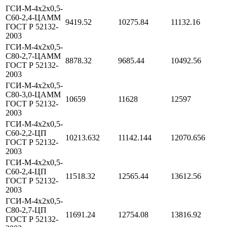
ГСИ-М-4х2х0,5-
С60-2,4-ЦАММ
9419.52
10275.84
11132.16
ГОСТ Р 52132-
2003
ГСИ-М-4х2х0,5-
С80-2,7-ЦАММ
8878.32
9685.44
10492.56
ГОСТ Р 52132-
2003
ГСИ-М-4х2х0,5-
С80-3,0-ЦАММ
10659
11628
12597
ГОСТ Р 52132-
2003
ГСИ-М-4х2х0,5-
С60-2,2-ЦП
10213.632
11142.144
12070.656
ГОСТ Р 52132-
2003
ГСИ-М-4х2х0,5-
С60-2,4-ЦП
11518.32
12565.44
13612.56
ГОСТ Р 52132-
2003
ГСИ-М-4х2х0,5-
С80-2,7-ЦП
11691.24
12754.08
13816.92
ГОСТ Р 52132-