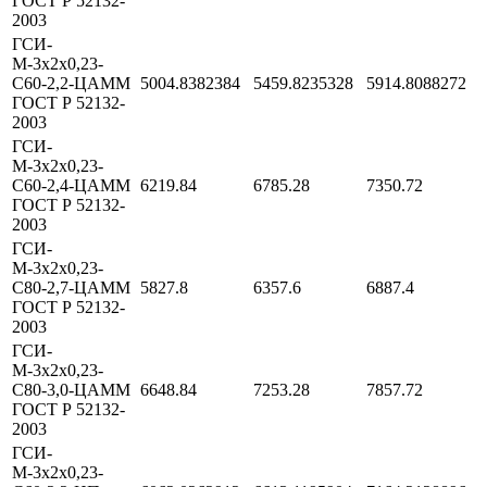
ГОСТ Р 52132-
2003
ГСИ-
М-3х2х0,23-
С60-2,2-ЦАММ
5004.8382384
5459.8235328
5914.8088272
ГОСТ Р 52132-
2003
ГСИ-
М-3х2х0,23-
С60-2,4-ЦАММ
6219.84
6785.28
7350.72
ГОСТ Р 52132-
2003
ГСИ-
М-3х2х0,23-
С80-2,7-ЦАММ
5827.8
6357.6
6887.4
ГОСТ Р 52132-
2003
ГСИ-
М-3х2х0,23-
С80-3,0-ЦАММ
6648.84
7253.28
7857.72
ГОСТ Р 52132-
2003
ГСИ-
М-3х2х0,23-