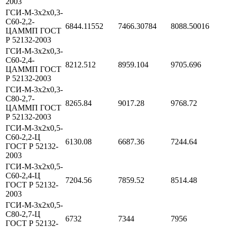
2003
ГСИ-М-3х2х0,3-
С60-2,2-
6844.11552
7466.30784
8088.50016
ЦАММП ГОСТ
Р 52132-2003
ГСИ-М-3х2х0,3-
С60-2,4-
8212.512
8959.104
9705.696
ЦАММП ГОСТ
Р 52132-2003
ГСИ-М-3х2х0,3-
С80-2,7-
8265.84
9017.28
9768.72
ЦАММП ГОСТ
Р 52132-2003
ГСИ-М-3х2х0,5-
С60-2,2-Ц
6130.08
6687.36
7244.64
ГОСТ Р 52132-
2003
ГСИ-М-3х2х0,5-
С60-2,4-Ц
7204.56
7859.52
8514.48
ГОСТ Р 52132-
2003
ГСИ-М-3х2х0,5-
С80-2,7-Ц
6732
7344
7956
ГОСТ Р 52132-