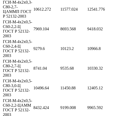
ГСИ-М-4х2х0,3-
С80-2,7-
10612.272
11577.024
12541.776
ЦАММП ГОСТ
Р 52132-2003
ГСИ-М-4х2х0,5-
С60-2,2-Ц
7969.104
8693.568
9418.032
ГОСТ Р 52132-
2003
ГСИ-М-4х2х0,5-
С60-2,4-Ц
9279.6
10123.2
10966.8
ГОСТ Р 52132-
2003
ГСИ-М-4х2х0,5-
С80-2,7-Ц
8741.04
9535.68
10330.32
ГОСТ Р 52132-
2003
ГСИ-М-4х2х0,5-
С80-3,0-Ц
10496.64
11450.88
12405.12
ГОСТ Р 52132-
2003
ГСИ-М-4х2х0,5-
С60-2,2-ЦАММ
8432.424
9199.008
9965.592
ГОСТ Р 52132-
2003