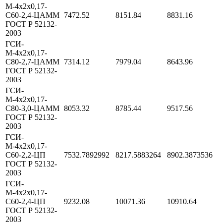
М-4х2х0,17-
С60-2,4-ЦАММ
7472.52
8151.84
8831.16
ГОСТ Р 52132-
2003
ГСИ-
М-4х2х0,17-
С80-2,7-ЦАММ
7314.12
7979.04
8643.96
ГОСТ Р 52132-
2003
ГСИ-
М-4х2х0,17-
С80-3,0-ЦАММ
8053.32
8785.44
9517.56
ГОСТ Р 52132-
2003
ГСИ-
М-4х2х0,17-
С60-2,2-ЦП
7532.7892992
8217.5883264
8902.3873536
ГОСТ Р 52132-
2003
ГСИ-
М-4х2х0,17-
С60-2,4-ЦП
9232.08
10071.36
10910.64
ГОСТ Р 52132-
2003