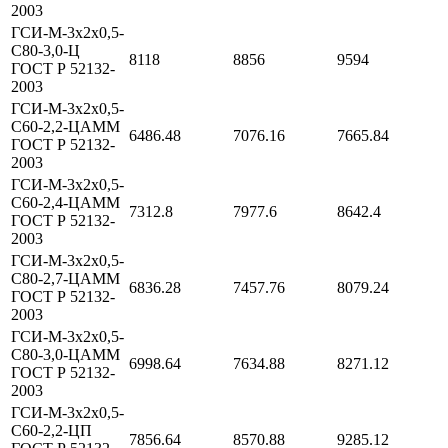
2003
ГСИ-М-3х2х0,5-
С80-3,0-Ц
8118
8856
9594
ГОСТ Р 52132-
2003
ГСИ-М-3х2х0,5-
С60-2,2-ЦАММ
6486.48
7076.16
7665.84
ГОСТ Р 52132-
2003
ГСИ-М-3х2х0,5-
С60-2,4-ЦАММ
7312.8
7977.6
8642.4
ГОСТ Р 52132-
2003
ГСИ-М-3х2х0,5-
С80-2,7-ЦАММ
6836.28
7457.76
8079.24
ГОСТ Р 52132-
2003
ГСИ-М-3х2х0,5-
С80-3,0-ЦАММ
6998.64
7634.88
8271.12
ГОСТ Р 52132-
2003
ГСИ-М-3х2х0,5-
С60-2,2-ЦП
7856.64
8570.88
9285.12