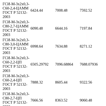
ГСИ-М-3х2х0,3-
С60-2,4-ЦАММ
6424.44
7008.48
7592.52
ГОСТ Р 52132-
2003
ГСИ-М-3х2х0,3-
С80-2,7-ЦАММ
6090.48
6644.16
7197.84
ГОСТ Р 52132-
2003
ГСИ-М-3х2х0,3-
С80-3,0-ЦАММ
6998.64
7634.88
8271.12
ГОСТ Р 52132-
2003
ГСИ-М-3х2х0,3-
С60-2,2-ЦП
6505.29792
7096.68864
7688.07936
ГОСТ Р 52132-
2003
ГСИ-М-3х2х0,3-
С60-2,4-ЦП
7888.32
8605.44
9322.56
ГОСТ Р 52132-
2003
ГСИ-М-3х2х0,3-
С80-2,7-ЦП
7666.56
8363.52
9060.48
ГОСТ Р 52132-