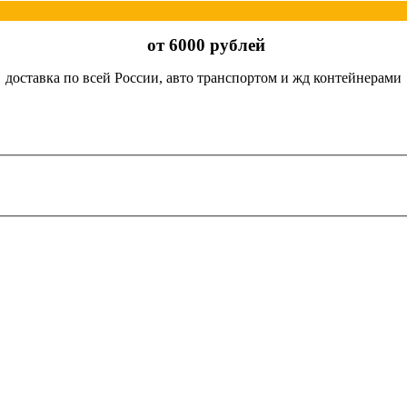
от 6000 рублей
доставка по всей России, авто транспортом и жд контейнерами