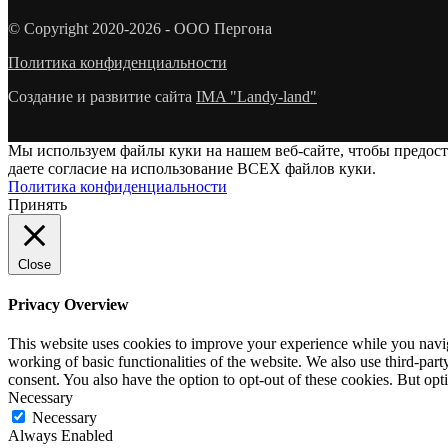
© Copyright 2020-2026 - ООО Пергона
Политика конфиденциальности
Создание и развитие сайта
IMA "Landy-land"
Мы используем файлы куки на нашем веб-сайте, чтобы предос
даете согласие на использование ВСЕХ файлов куки.
Политика конфиденциальности
Принять
Close
Privacy Overview
This website uses cookies to improve your experience while you navigat
working of basic functionalities of the website. We also use third-pa
consent. You also have the option to opt-out of these cookies. But op
Necessary
Necessary
Always Enabled