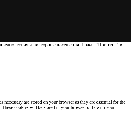
 предпочтения и повторные посещения. Нажав “Принять”, вы
s necessary are stored on your browser as they are essential for the
e. These cookies will be stored in your browser only with your