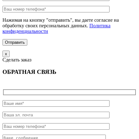
Нажимая на кнопку "отправить", вы даете согласие на
обработку своих персональных данных.
Политика
конфиденциальности
х
Сделать заказ
ОБРАТНАЯ СВЯЗЬ