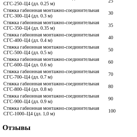
25
СГС-250–Ц4 (дл. 0.25 м)
Стяжка габионная монтажно-соединительная
30
СГС-300–Ц4 (дл. 0.3 м)
Стяжка габионная монтажно-соединительная
35
СГС-350–Ц4 (дл. 0.35 м)
Стяжка габионная монтажно-соединительная
40
СГС-400–Ц4 (дл. 0.4 м)
Стяжка габионная монтажно-соединительная
50
СГС-500–Ц4 (дл. 0.5 м)
Стяжка габионная монтажно-соединительная
60
СГС-600–Ц4 (дл. 0.6 м)
Стяжка габионная монтажно-соединительная
70
СГС-700–Ц4 (дл. 0.7 м)
Стяжка габионная монтажно-соединительная
80
СГС-800–Ц4 (дл. 0.8 м)
Стяжка габионная монтажно-соединительная
90
СГС-900–Ц4 (дл. 0.9 м)
Стяжка габионная монтажно-соединительная
100
СГС-1000–Ц4 (дл. 1,0 м)
Отзывы