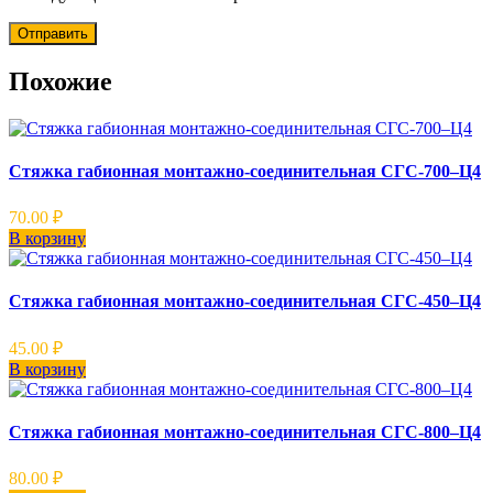
Похожие
Стяжка габионная монтажно-соединительная СГС-700–Ц4
70.00
₽
В корзину
Стяжка габионная монтажно-соединительная СГС-450–Ц4
45.00
₽
В корзину
Стяжка габионная монтажно-соединительная СГС-800–Ц4
80.00
₽