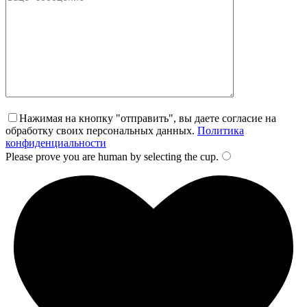
Нажимая на кнопку "отправить", вы даете согласие на
обработку своих персональных данных.
Политика
конфиденциальности
Please prove you are human by selecting the
cup
.