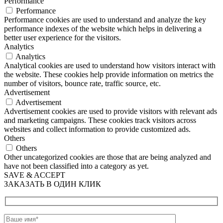
Performance
Performance
Performance cookies are used to understand and analyze the key
performance indexes of the website which helps in delivering a
better user experience for the visitors.
Analytics
Analytics
Analytical cookies are used to understand how visitors interact with
the website. These cookies help provide information on metrics the
number of visitors, bounce rate, traffic source, etc.
Advertisement
Advertisement
Advertisement cookies are used to provide visitors with relevant ads
and marketing campaigns. These cookies track visitors across
websites and collect information to provide customized ads.
Others
Others
Other uncategorized cookies are those that are being analyzed and
have not been classified into a category as yet.
SAVE & ACCEPT
ЗАКАЗАТЬ В ОДИН КЛИК