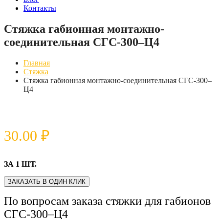
Контакты
Стяжка габионная монтажно-
соединительная СГС-300–Ц4
Главная
Стяжка
Стяжка габионная монтажно-соединительная СГС-300–
Ц4
30.00
₽
ЗА 1 ШТ.
ЗАКАЗАТЬ В ОДИН КЛИК
По вопросам заказа стяжки для габионов
СГС-300–Ц4