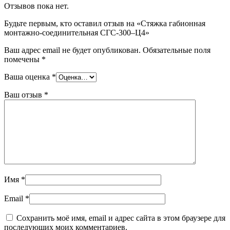
Отзывов пока нет.
Будьте первым, кто оставил отзыв на «Стяжка габионная
монтажно-соединительная СГС-300–Ц4»
Ваш адрес email не будет опубликован.
Обязательные поля
помечены
*
Ваша оценка
*
Ваш отзыв
*
Имя
*
Email
*
Сохранить моё имя, email и адрес сайта в этом браузере для
последующих моих комментариев.