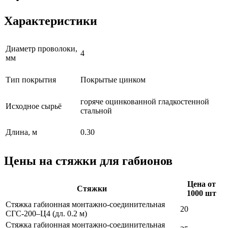
Характеристики
Диаметр проволоки,
4
мм
Тип покрытия
Покрытые цинком
горяче оцинкованной гладкостенной
Исходное сырьё
стальной
Длина, м
0.30
Цены на стяжки для габионов
Цена от
Стяжки
1000 шт
Стяжка габионная монтажно-соединительная
20
СГС-200–Ц4 (дл. 0.2 м)
Стяжка габионная монтажно-соединительная